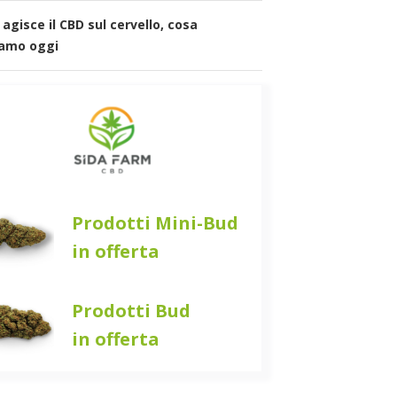
agisce il CBD sul cervello, cosa
amo oggi
Prodotti Mini-Bud
in offerta
Prodotti Bud
in offerta