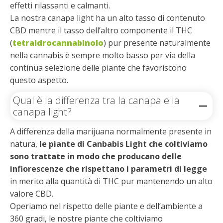
effetti rilassanti e calmanti.
La nostra canapa light ha un alto tasso di contenuto
CBD mentre il tasso dell’altro componente il THC
(
tetraidrocannabinolo
) pur presente naturalmente
nella cannabis è sempre molto basso per via della
continua selezione delle piante che favoriscono
questo aspetto.
Qual è la differenza tra la canapa e la
canapa light?
A differenza della marijuana normalmente presente in
natura,
le piante di Canbabis Light che coltiviamo
sono trattate in modo che producano delle
infiorescenze che rispettano i parametri di legge
in merito alla quantità di THC pur mantenendo un alto
valore CBD.
Operiamo nel rispetto delle piante e dell’ambiente a
360 gradi, le nostre piante che coltiviamo