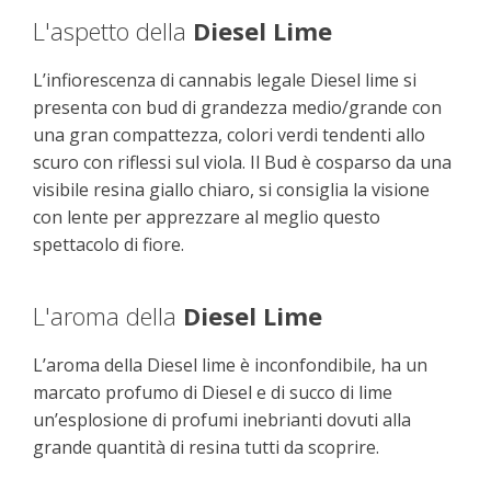
L'aspetto della
Diesel Lime
L’infiorescenza di cannabis legale Diesel lime si
presenta con bud di grandezza medio/grande con
una gran compattezza, colori verdi tendenti allo
scuro con riflessi sul viola. Il Bud è cosparso da una
visibile resina giallo chiaro, si consiglia la visione
con lente per apprezzare al meglio questo
spettacolo di fiore.
L'aroma della
Diesel Lime
L’aroma della Diesel lime è inconfondibile, ha un
marcato profumo di Diesel e di succo di lime
un’esplosione di profumi inebrianti dovuti alla
grande quantità di resina tutti da scoprire.