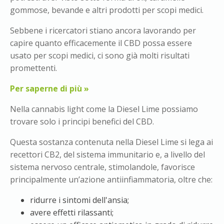
gommose, bevande e altri prodotti per scopi medici.
Sebbene i ricercatori stiano ancora lavorando per
capire quanto efficacemente il CBD possa essere
usato per scopi medici, ci sono già molti risultati
promettenti.
Per saperne di più »
Nella cannabis light come la Diesel Lime possiamo
trovare solo i principi benefici del CBD.
Questa sostanza contenuta nella Diesel Lime si lega ai
recettori CB2, del sistema immunitario e, a livello del
sistema nervoso centrale, stimolandole, favorisce
principalmente un’azione antiinfiammatoria, oltre che:
ridurre i sintomi dell'ansia;
avere effetti rilassanti;