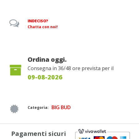
INDECISO?
Chatta con noi!
Ordina oggi.
Consegna in 36/48 ore prevista per il
09-08-2026
BIG BUD
Categoria:
Pagamenti sicuri