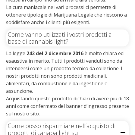
La cura maniacale nei vari processi ci permette di
ottenere tipologie di Marijuana Legale che riescono a
soddisfare anche i clienti più esigenti.
Come vanno utilizzati i vostri prodotti a
base di cannabis light?
La legge
242 del 2 dicembre 2016
è molto chiara ed
esaustiva in merito. Tutti i prodotti venduti sono da
intendersi come un prodotto tecnico da collezione. I
nostri prodotti non sono prodotti medicinali,
alimentari, da combustione e da ingestione o
assunzione.
Acquistando questo prodotto dichiari di avere più di 18
anni come confermato del banner d’ingresso presente
sul nostro sito.
Come posso risparmiare nell’acquisto di
prodotti di canapa light su