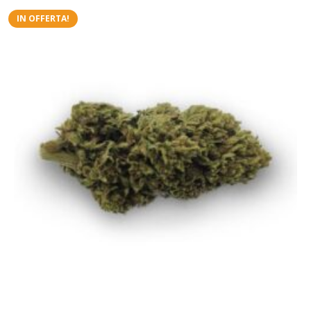
IN OFFERTA!