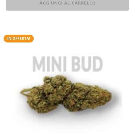
AGGIUNGI AL CARRELLO
IN OFFERTA!