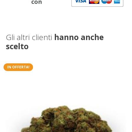
con
Gli altri clienti
hanno anche
scelto
IN OFFERTA!