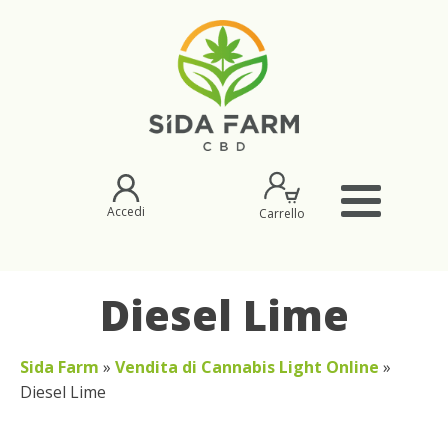
Accedi
Carrello
Diesel Lime
Sida Farm
»
Vendita di Cannabis Light Online
»
Diesel Lime