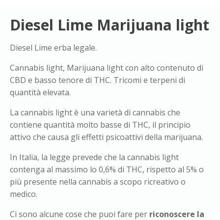
Diesel Lime Marijuana light
Diesel Lime erba legale.
Cannabis light, Marijuana light con alto contenuto di
CBD e basso tenore di THC. Tricomi e terpeni di
quantità elevata.
La cannabis light è una varietà di cannabis che
contiene quantità molto basse di THC, il principio
attivo che causa gli effetti psicoattivi della marijuana.
In Italia, la legge prevede che la cannabis light
contenga al massimo lo 0,6% di THC, rispetto al 5% o
più presente nella cannabis a scopo ricreativo o
medico.
Ci sono alcune cose che puoi fare per
riconoscere la