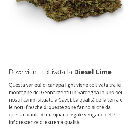
Dove viene coltivata la
Diesel Lime
Questa varietà di canapa light viene coltivata tra le
montagne del Gennargentu in Sardegna in uno dei
nostri campi situato a Gavoi. La qualità della terra e
le notti fresche di queste zone fanno si che da
questa pianta di marijuana legale vengano delle
infiorescenze di estrema qualità.