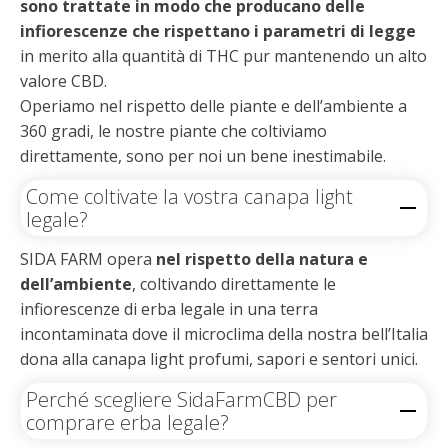
sono trattate in modo che producano delle
infiorescenze che rispettano i parametri di legge
in merito alla quantità di THC pur mantenendo un alto
valore CBD.
Operiamo nel rispetto delle piante e dell’ambiente a
360 gradi, le nostre piante che coltiviamo
direttamente, sono per noi un bene inestimabile.
Come coltivate la vostra canapa light
legale?
SIDA FARM opera
nel rispetto della natura e
dell’ambiente
, coltivando direttamente le
infiorescenze di erba legale in una terra
incontaminata dove il microclima della nostra bell’Italia
dona alla canapa light profumi, sapori e sentori unici.
Perché scegliere SidaFarmCBD per
comprare erba legale?