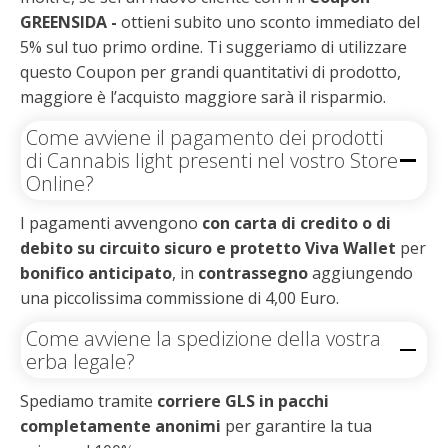
GREENSIDA -
ottieni subito uno sconto immediato del
5% sul tuo primo ordine. Ti suggeriamo di utilizzare
questo Coupon per grandi quantitativi di prodotto,
maggiore è l’acquisto maggiore sarà il risparmio.
Come avviene il pagamento dei prodotti
di Cannabis light presenti nel vostro Store
Online?
I pagamenti avvengono
con carta di credito o di
debito su circuito sicuro e protetto Viva Wallet
per
bonifico anticipato
, in
contrassegno
aggiungendo
una piccolissima commissione di 4,00 Euro.
Come avviene la spedizione della vostra
erba legale?
Spediamo tramite
corriere GLS in pacchi
completamente anonimi
per garantire la tua