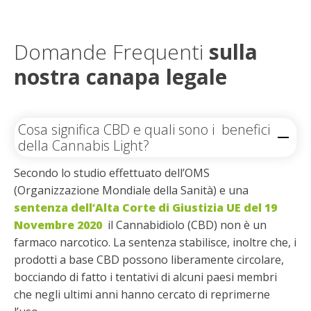
Domande Frequenti
sulla
nostra canapa legale
Cosa significa CBD e quali sono i benefici
della Cannabis Light?
Secondo lo studio effettuato dell’OMS
(Organizzazione Mondiale della Sanità) e una
sentenza dell’Alta Corte di Giustizia UE del 19
Novembre 2020
il Cannabidiolo (CBD) non è un
farmaco narcotico. La sentenza stabilisce, inoltre che, i
prodotti a base CBD possono liberamente circolare,
bocciando di fatto i tentativi di alcuni paesi membri
che negli ultimi anni hanno cercato di reprimerne