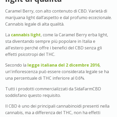
Caramel Berry, con alto contenuto di CBD. Varietà di
marijuana light dall’aspetto e dal profumo eccezionale.
Cannabis legale di alta qualità.
La
cannabis light
, come la Caramel Berry erba light,
sta diventando sempre più popolare in Italia e
all'estero perché offre i benefici del CBD senza gli
effetti psicotropi del THC.
Secondo la
legge italiana del 2 dicembre 2016
,
un'infiorescenza può essere considerata legale se ha
una percentuale di THC inferiore al 0.6%.
Tutti i prodotti commercializzati da SidaFarmCBD
soddisfano questo requisito.
Il CBD è uno dei principali cannabinoidi presenti nella
cannabis, ma a differenza del THC, non ha effetti