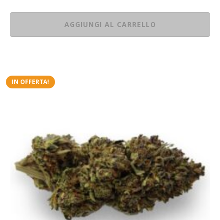
AGGIUNGI AL CARRELLO
IN OFFERTA!