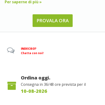
Per saperne di più »
PROVALA ORA
INDECISO?
Chatta con noi!
Ordina oggi.
Consegna in 36/48 ore prevista per il
10-08-2026