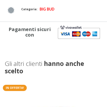
BIG BUD
Categoria:
Pagamenti sicuri
con
Gli altri clienti
hanno anche
scelto
IN OFFERTA!