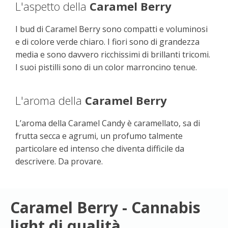
L'aspetto della
Caramel Berry
I bud di Caramel Berry sono compatti e voluminosi
e di colore verde chiaro. I fiori sono di grandezza
media e sono davvero ricchissimi di brillanti tricomi.
I suoi pistilli sono di un color marroncino tenue.
L'aroma della
Caramel Berry
L’aroma della Caramel Candy è caramellato, sa di
frutta secca e agrumi, un profumo talmente
particolare ed intenso che diventa difficile da
descrivere. Da provare.
Caramel Berry - Cannabis
light di qualità