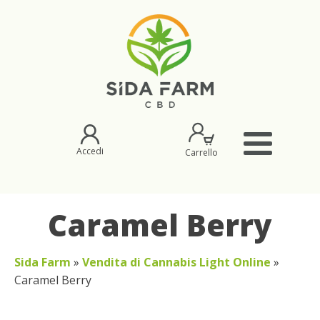
Accedi
Carrello
Caramel Berry
Sida Farm
»
Vendita di Cannabis Light Online
»
Caramel Berry