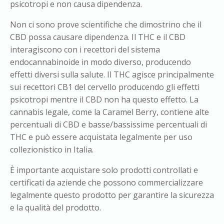
psicotropi e non causa dipendenza.
Non ci sono prove scientifiche che dimostrino che il
CBD possa causare dipendenza. Il THC e il CBD
interagiscono con i recettori del sistema
endocannabinoide in modo diverso, producendo
effetti diversi sulla salute. Il THC agisce principalmente
sui recettori CB1 del cervello producendo gli effetti
psicotropi mentre il CBD non ha questo effetto. La
cannabis legale, come la Caramel Berry, contiene alte
percentuali di CBD e basse/bassissime percentuali di
THC e può essere acquistata legalmente per uso
collezionistico in Italia.
È importante acquistare solo prodotti controllati e
certificati da aziende che possono commercializzare
legalmente questo prodotto per garantire la sicurezza
e la qualità del prodotto.