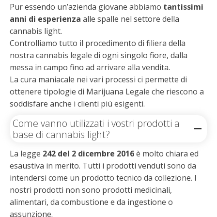
Pur essendo un’azienda giovane abbiamo
tantissimi
anni di esperienza
alle spalle nel settore della
cannabis light.
Controlliamo tutto il procedimento di filiera della
nostra cannabis legale di ogni singolo fiore, dalla
messa in campo fino ad arrivare alla vendita.
La cura maniacale nei vari processi ci permette di
ottenere tipologie di Marijuana Legale che riescono a
soddisfare anche i clienti più esigenti.
Come vanno utilizzati i vostri prodotti a
base di cannabis light?
La legge
242 del 2 dicembre 2016
è molto chiara ed
esaustiva in merito. Tutti i prodotti venduti sono da
intendersi come un prodotto tecnico da collezione. I
nostri prodotti non sono prodotti medicinali,
alimentari, da combustione e da ingestione o
assunzione.