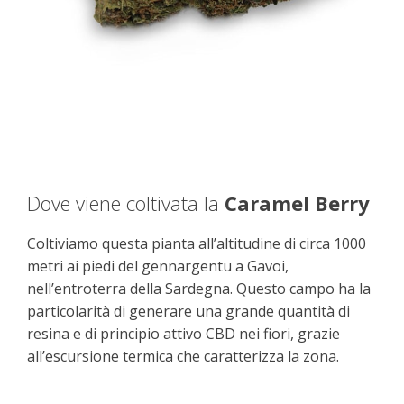
Dove viene coltivata la
Caramel Berry
Coltiviamo questa pianta all’altitudine di circa 1000
metri ai piedi del gennargentu a Gavoi,
nell’entroterra della Sardegna. Questo campo ha la
particolarità di generare una grande quantità di
resina e di principio attivo CBD nei fiori, grazie
all’escursione termica che caratterizza la zona.