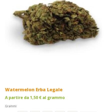
Watermelon Erba Legale
A partire da
1,50
€
al grammo
Grammi