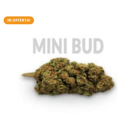
IN OFFERTA!