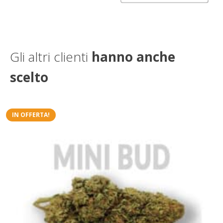
Gli altri clienti
hanno anche
scelto
IN OFFERTA!