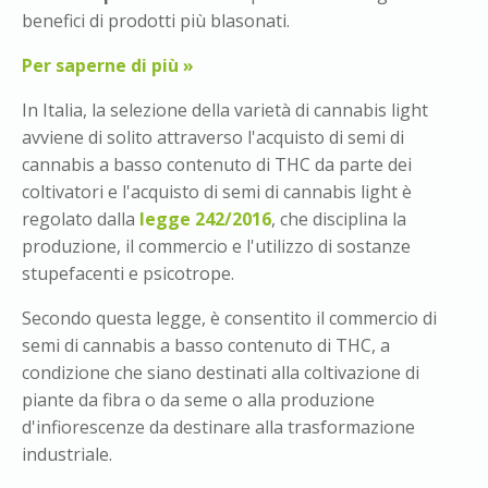
benefici di prodotti più blasonati.
Per saperne di più »
In Italia, la selezione della varietà di cannabis light
avviene di solito attraverso l'acquisto di semi di
cannabis a basso contenuto di THC da parte dei
coltivatori e l'acquisto di semi di cannabis light è
regolato dalla
legge 242/2016
, che disciplina la
produzione, il commercio e l'utilizzo di sostanze
stupefacenti e psicotrope.
Secondo questa legge, è consentito il commercio di
semi di cannabis a basso contenuto di THC, a
condizione che siano destinati alla coltivazione di
piante da fibra o da seme o alla produzione
d'infiorescenze da destinare alla trasformazione
industriale.