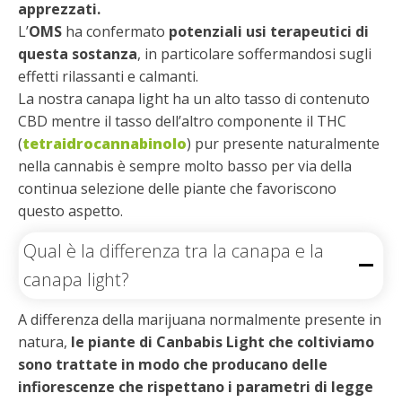
apprezzati.
L’
OMS
ha confermato
potenziali usi terapeutici di
questa sostanza
, in particolare soffermandosi sugli
effetti rilassanti e calmanti.
La nostra canapa light ha un alto tasso di contenuto
CBD mentre il tasso dell’altro componente il THC
(
tetraidrocannabinolo
) pur presente naturalmente
nella cannabis è sempre molto basso per via della
continua selezione delle piante che favoriscono
questo aspetto.
Qual è la differenza tra la canapa e la
canapa light?
A differenza della marijuana normalmente presente in
natura,
le piante di Canbabis Light che coltiviamo
sono trattate in modo che producano delle
infiorescenze che rispettano i parametri di legge