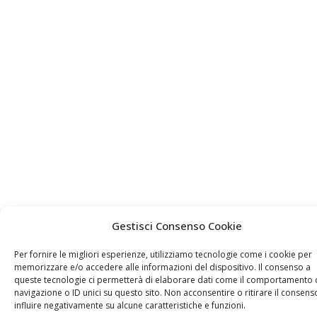
Gestisci Consenso Cookie
Per fornire le migliori esperienze, utilizziamo tecnologie come i cookie per
memorizzare e/o accedere alle informazioni del dispositivo. Il consenso a
queste tecnologie ci permetterà di elaborare dati come il comportamento 
navigazione o ID unici su questo sito. Non acconsentire o ritirare il consen
influire negativamente su alcune caratteristiche e funzioni.