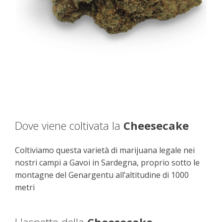
Dove viene coltivata la
Cheesecake
Coltiviamo questa varietà di marijuana legale nei
nostri campi a Gavoi in Sardegna, proprio sotto le
montagne del Genargentu all’altitudine di 1000
metri