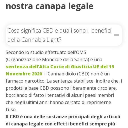
nostra canapa legale
Cosa significa CBD e quali sono i benefici
della Cannabis Light?
Secondo lo studio effettuato dell’OMS
(Organizzazione Mondiale della Sanità) e una
sentenza dell’Alta Corte di Giustizia UE del 19
Novembre 2020
il Cannabidiolo (CBD) non è un
farmaco narcotico. La sentenza stabilisce, inoltre che, i
prodotti a base CBD possono liberamente circolare,
bocciando di fatto i tentativi di alcuni paesi membri
che negli ultimi anni hanno cercato di reprimerne
l’uso.
Il CBD è una delle sostanze principali degli articoli
di canapa legale con effetti benefici sempre più