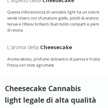
L'aspetto della
Cheesecake
Questa infiorescenza di cannabis light ha un colore
verde chiaro con sfumature gialle, pistilli di arancio
tenue e riflessi brillanti. Bud molto compatti e pieni
di resina.
L'aroma della
Cheesecake
Aroma deciso, profumo dolciastro di panna e frutta
fresca con note agrumate.
Cheesecake Cannabis
light legale di alta qualità