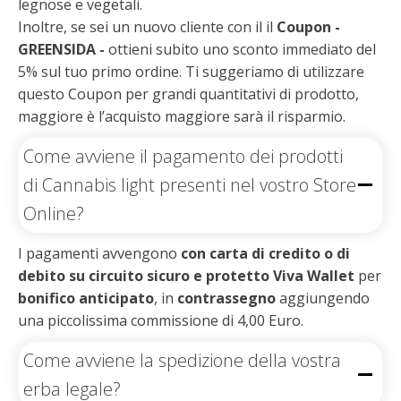
legnose e vegetali.
Inoltre, se sei un nuovo cliente con il il
Coupon -
GREENSIDA -
ottieni subito uno sconto immediato del
5% sul tuo primo ordine. Ti suggeriamo di utilizzare
questo Coupon per grandi quantitativi di prodotto,
maggiore è l’acquisto maggiore sarà il risparmio.
Come avviene il pagamento dei prodotti
di Cannabis light presenti nel vostro Store
Online?
I pagamenti avvengono
con carta di credito o di
debito su circuito sicuro e protetto Viva Wallet
per
bonifico anticipato
, in
contrassegno
aggiungendo
una piccolissima commissione di 4,00 Euro.
Come avviene la spedizione della vostra
erba legale?