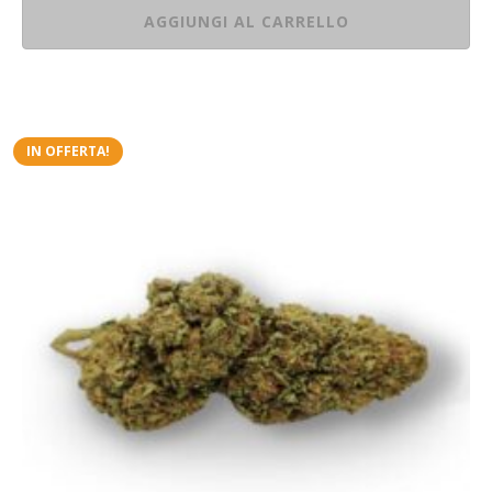
AGGIUNGI AL CARRELLO
IN OFFERTA!