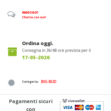
INDECISO?
Chatta con noi!
Ordina oggi.
Consegna in 36/48 ore prevista per il
17-05-2026
BIG BUD
Categoria:
Pagamenti sicuri
con