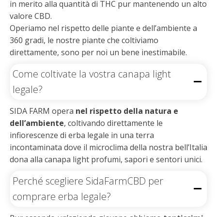
in merito alla quantità di THC pur mantenendo un alto
valore CBD.
Operiamo nel rispetto delle piante e dell’ambiente a
360 gradi, le nostre piante che coltiviamo
direttamente, sono per noi un bene inestimabile.
Come coltivate la vostra canapa light
legale?
SIDA FARM opera
nel rispetto della natura e
dell’ambiente
, coltivando direttamente le
infiorescenze di erba legale in una terra
incontaminata dove il microclima della nostra bell’Italia
dona alla canapa light profumi, sapori e sentori unici.
Perché scegliere SidaFarmCBD per
comprare erba legale?