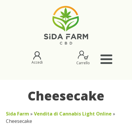
Accedi
Carrello
Cheesecake
Sida Farm
»
Vendita di Cannabis Light Online
»
Cheesecake