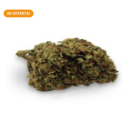
IN OFFERTA!