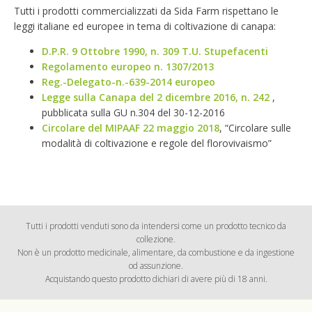
Tutti i prodotti commercializzati da Sida Farm rispettano le
leggi italiane ed europee in tema di coltivazione di canapa:
D.P.R. 9 Ottobre 1990, n. 309 T.U. Stupefacenti
Regolamento europeo n. 1307/2013
Reg.-Delegato-n.-639-2014 europeo
Legge sulla Canapa del 2 dicembre 2016, n. 242
,
pubblicata sulla GU n.304 del 30-12-2016
Circolare del MIPAAF 22 maggio 2018
, “Circolare sulle
modalità di coltivazione e regole del florovivaismo”
Tutti i prodotti venduti sono da intendersi come un prodotto tecnico da
collezione.
Non è un prodotto medicinale, alimentare, da combustione e da ingestione
od assunzione.
Acquistando questo prodotto dichiari di avere più di 18 anni.