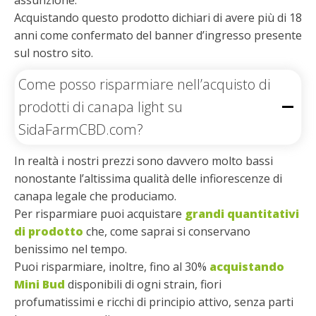
Acquistando questo prodotto dichiari di avere più di 18
anni come confermato del banner d’ingresso presente
sul nostro sito.
Come posso risparmiare nell’acquisto di
prodotti di canapa light su
SidaFarmCBD.com?
In realtà i nostri prezzi sono davvero molto bassi
nonostante l’altissima qualità delle infiorescenze di
canapa legale che produciamo.
Per risparmiare puoi acquistare
grandi quantitativi
di prodotto
che, come saprai si conservano
benissimo nel tempo.
Puoi risparmiare, inoltre, fino al 30%
acquistando
Mini Bud
disponibili di ogni strain, fiori
profumatissimi e ricchi di principio attivo, senza parti