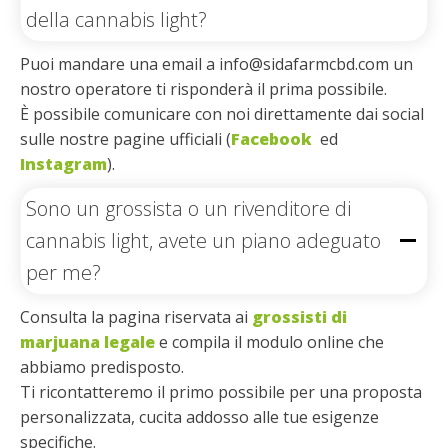
della cannabis light?
Puoi mandare una email a info@sidafarmcbd.com un
nostro operatore ti risponderà il prima possibile.
È possibile comunicare con noi direttamente dai social
sulle nostre pagine ufficiali (
Facebook
ed
Instagram
).
Sono un grossista o un rivenditore di
cannabis light, avete un piano adeguato
per me?
Consulta la pagina riservata ai
grossisti di
marjuana legale
e compila il modulo online che
abbiamo predisposto.
Ti ricontatteremo il primo possibile per una proposta
personalizzata, cucita addosso alle tue esigenze
specifiche.