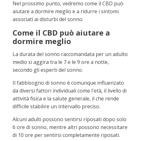
Nel prossimo punto, vedremo come il CBD può
aiutare a dormire meglio e a ridurre i sintomi
associati ai disturbi del sonno.
Come il CBD può aiutare a
dormire meglio
La durata del sonno raccomandata per un adulto
medio si aggira tra le 7 e le 9 ore a notte,
secondo gli esperti del sonno.
Il fabbisogno di sonno è comunque influenzato
da diversi fattori individuali come l'età, il livello di
attività fisica e la salute generale, il che rende
difficile stabilire un intervallo preciso.
Alcuni adulti possono sentirsi riposati dopo solo
6 ore di sonno, mentre altri possono necessitare
di 10 ore per sentirsi completamente riposati.