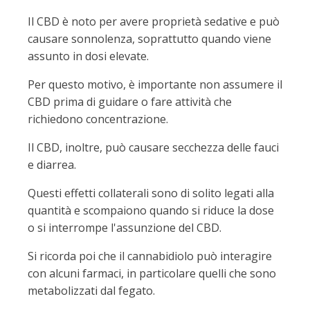
Il CBD è noto per avere proprietà sedative e può
causare sonnolenza, soprattutto quando viene
assunto in dosi elevate.
Per questo motivo, è importante non assumere il
CBD prima di guidare o fare attività che
richiedono concentrazione.
Il CBD, inoltre, può causare secchezza delle fauci
e diarrea.
Questi effetti collaterali sono di solito legati alla
quantità e scompaiono quando si riduce la dose
o si interrompe l'assunzione del CBD.
Si ricorda poi che il cannabidiolo può interagire
con alcuni farmaci, in particolare quelli che sono
metabolizzati dal fegato.