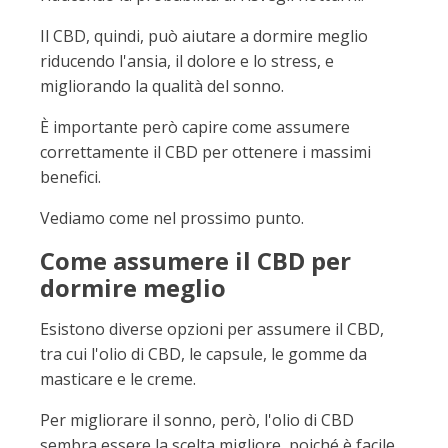
Il CBD, quindi, può aiutare a dormire meglio
riducendo l'ansia, il dolore e lo stress, e
migliorando la qualità del sonno.
È importante però capire come assumere
correttamente il CBD per ottenere i massimi
benefici.
Vediamo come nel prossimo punto.
Come assumere il CBD per
dormire meglio
Esistono diverse opzioni per assumere il CBD,
tra cui l'olio di CBD, le capsule, le gomme da
masticare e le creme.
Per migliorare il sonno, però, l'olio di CBD
sembra essere la scelta migliore, poiché è facile