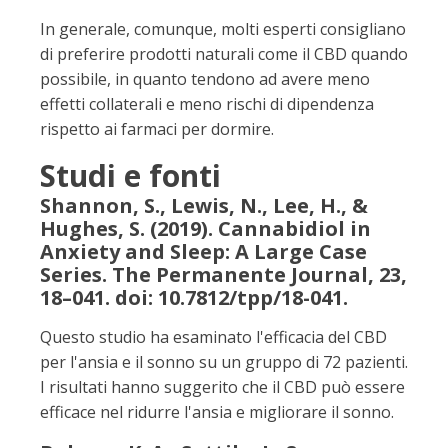
In generale, comunque, molti esperti consigliano
di preferire prodotti naturali come il CBD quando
possibile, in quanto tendono ad avere meno
effetti collaterali e meno rischi di dipendenza
rispetto ai farmaci per dormire.
Studi e fonti
Shannon, S., Lewis, N., Lee, H., &
Hughes, S. (2019). Cannabidiol in
Anxiety and Sleep: A Large Case
Series. The Permanente Journal, 23,
18–041. doi: 10.7812/tpp/18-041.
Questo studio ha esaminato l'efficacia del CBD
per l'ansia e il sonno su un gruppo di 72 pazienti.
I risultati hanno suggerito che il CBD può essere
efficace nel ridurre l'ansia e migliorare il sonno.