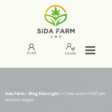
Accedi
Carrello
Sida Farm
»
Blog Erba Light
»
Come usare il CBD per
dormire meglio