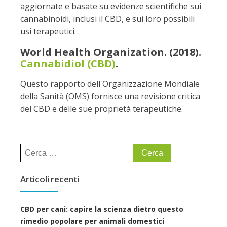
aggiornate e basate su evidenze scientifiche sui
cannabinoidi, inclusi il CBD, e sui loro possibili
usi terapeutici.
World Health Organization. (2018).
Cannabidiol (CBD)
.
Questo rapporto dell'Organizzazione Mondiale
della Sanità (OMS) fornisce una revisione critica
del CBD e delle sue proprietà terapeutiche.
Ricerca
per:
Articoli recenti
CBD per cani: capire la scienza dietro questo
rimedio popolare per animali domestici