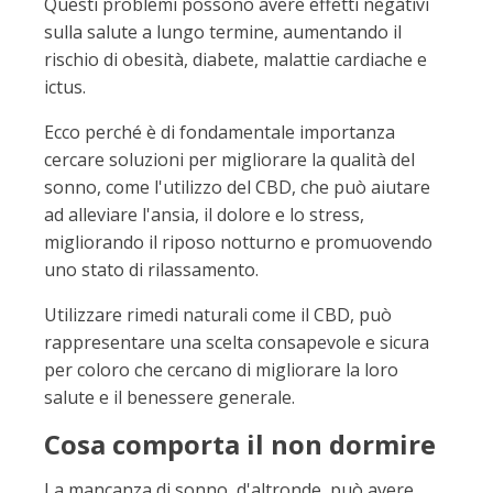
Questi problemi possono avere effetti negativi
sulla salute a lungo termine, aumentando il
rischio di obesità, diabete, malattie cardiache e
ictus.
Ecco perché è di fondamentale importanza
cercare soluzioni per migliorare la qualità del
sonno, come l'utilizzo del CBD, che può aiutare
ad alleviare l'ansia, il dolore e lo stress,
migliorando il riposo notturno e promuovendo
uno stato di rilassamento.
Utilizzare rimedi naturali come il CBD, può
rappresentare una scelta consapevole e sicura
per coloro che cercano di migliorare la loro
salute e il benessere generale.
Cosa comporta il non dormire
La mancanza di sonno, d'altronde, può avere