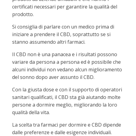
certificati necessari per garantire la qualità del
prodotto.
Si consiglia di parlare con un medico prima di
iniziare a prendere il CBD, soprattutto se si
stanno assumendo altri farmaci.
Il CBD non è una panacea e i risultati possono
variare da persona a persona ed è possibile che
alcuni individui non vedano alcun miglioramento
del sonno dopo aver assunto il CBD.
Con la giusta dose e con il supporto di operatori
sanitari qualificati, il CBD sta già aiutando molte
persone a dormire meglio, migliorando la loro
qualità della vita.
La scelta tra farmaci per dormire e CBD dipende
dalle preferenze e dalle esigenze individuali.