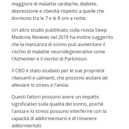
maggiore di malattie cardiache, diabete,
depressione e obesità rispetto a quelle che
dormono tra le 7 e le 8 ore a notte.
Un altro studio pubblicato sulla rivista Sleep
Medicine Reviews nel 2019 ha inoltre suggerito
che la mancanza di sonno può aumentare il
rischio di malattie neurodegenerative come
l'Alzheimer e il morbo di Parkinson.
Il CBD è stato studiato per le sue proprietà
rilassanti e calmanti, che possono aiutare ad
alleviare lo stress e l'ansia.
Questi fattori possono avere un impatto
significativo sulla qualità del sonno, poiché
l'ansia e lo stress possono interferire con la
capacità di addormentarsi e di rimanere
addormentati.