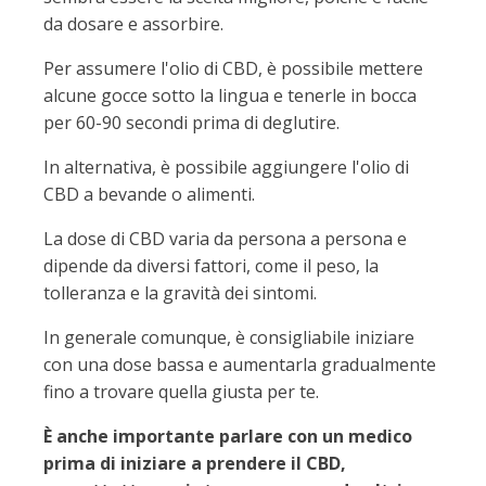
da dosare e assorbire.
Per assumere l'olio di CBD, è possibile mettere
alcune gocce sotto la lingua e tenerle in bocca
per 60-90 secondi prima di deglutire.
In alternativa, è possibile aggiungere l'olio di
CBD a bevande o alimenti.
La dose di CBD varia da persona a persona e
dipende da diversi fattori, come il peso, la
tolleranza e la gravità dei sintomi.
In generale comunque, è consigliabile iniziare
con una dose bassa e aumentarla gradualmente
fino a trovare quella giusta per te.
È anche importante parlare con un medico
prima di iniziare a prendere il CBD,