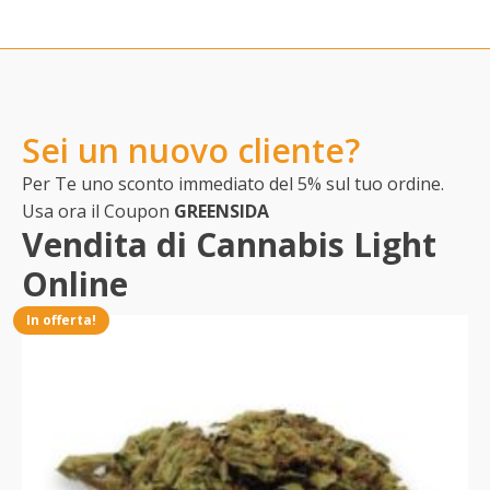
Sei un nuovo cliente?
Per Te uno sconto immediato del 5% sul tuo ordine.
Usa ora il Coupon
GREENSIDA
Vendita di Cannabis Light
Online
In offerta!