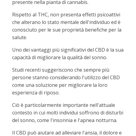
presente nella pianta di cannabis.
Rispetto al THC, non presenta effetti psicoattivi
che alterano lo stato mentale dell'individuo ed è
conosciuto per le sue proprietà benefiche per la
salute.
Uno dei vantaggi più significativi del CBD è la sua
capacità di migliorare la qualità del sonno.
Studi recenti suggeriscono che sempre più
persone stanno considerando l'utilizzo del CBD
come una soluzione per migliorare la loro
esperienza di riposo.
Ciò è particolarmente importante nell'attuale
contesto in cui molti individui soffrono di disturbi
del sonno, come l'insonnia e l'apnea notturna.
Il CBD può aiutare ad alleviare l'ansia, il dolore e