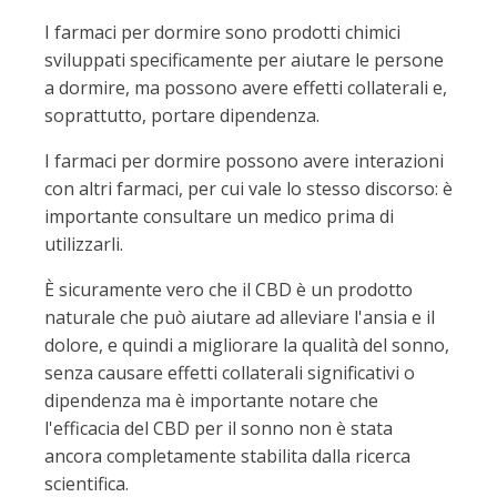
I farmaci per dormire sono prodotti chimici
sviluppati specificamente per aiutare le persone
a dormire, ma possono avere effetti collaterali e,
soprattutto, portare dipendenza.
I farmaci per dormire possono avere interazioni
con altri farmaci, per cui vale lo stesso discorso: è
importante consultare un medico prima di
utilizzarli.
È sicuramente vero che il CBD è un prodotto
naturale che può aiutare ad alleviare l'ansia e il
dolore, e quindi a migliorare la qualità del sonno,
senza causare effetti collaterali significativi o
dipendenza ma è importante notare che
l'efficacia del CBD per il sonno non è stata
ancora completamente stabilita dalla ricerca
scientifica.