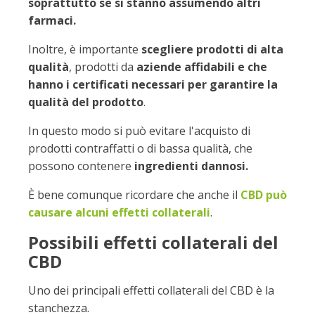
soprattutto se si stanno assumendo altri
farmaci.
Inoltre, è importante
scegliere prodotti di alta
qualità
, prodotti da
aziende affidabili e che
hanno i certificati necessari per garantire la
qualità del prodotto
.
In questo modo si può evitare l'acquisto di
prodotti contraffatti o di bassa qualità, che
possono contenere
ingredienti dannosi.
È bene comunque ricordare che anche il
CBD può
causare alcuni effetti collaterali
.
Possibili effetti collaterali del
CBD
Uno dei principali effetti collaterali del CBD è la
stanchezza.