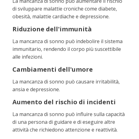
La mancanza di sonno può aumentare il rischio
di sviluppare malattie croniche come diabete,
obesità, malattie cardiache e depressione.
Riduzione dell'immunità
La mancanza di sonno può indebolire il sistema
immunitario, rendendo il corpo più suscettibile
alle infezioni.
Cambiamenti dell'umore
La mancanza di sonno può causare irritabilità,
ansia e depressione.
Aumento del rischio di incidenti
La mancanza di sonno può influire sulla capacità
di una persona di guidare e di eseguire altre
attività che richiedono attenzione e reattività.