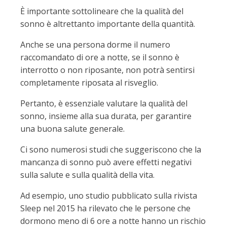
È importante sottolineare che la qualità del
sonno è altrettanto importante della quantità.
Anche se una persona dorme il numero
raccomandato di ore a notte, se il sonno è
interrotto o non riposante, non potrà sentirsi
completamente riposata al risveglio.
Pertanto, è essenziale valutare la qualità del
sonno, insieme alla sua durata, per garantire
una buona salute generale.
Ci sono numerosi studi che suggeriscono che la
mancanza di sonno può avere effetti negativi
sulla salute e sulla qualità della vita.
Ad esempio, uno studio pubblicato sulla rivista
Sleep nel 2015 ha rilevato che le persone che
dormono meno di 6 ore a notte hanno un rischio