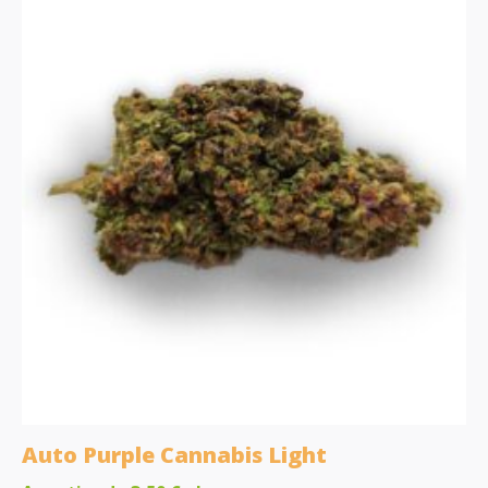
Auto Purple Cannabis Light