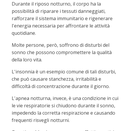
Durante il riposo notturno, il corpo ha la
possibilità di riparare i tessuti danneggiati,
rafforzare il sistema immunitario e rigenerare
l'energia necessaria per affrontare le attività
quotidiane.
Molte persone, però, soffrono di disturbi del
sonno che possono compromettere la qualità
della loro vita.
L'insonnia è un esempio comune di tali disturbi,
che può causare stanchezza, irritabilità e
difficoltà di concentrazione durante il giorno.
L'apnea notturna, invece, è una condizione in cui
le vie respiratorie si chiudono durante il sonno,
impedendo la corretta respirazione e causando
frequenti risvegli notturni.