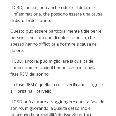
Il CBD, inoltre, può anche ridurre il dolore e
l'infiammazione, che possono essere una causa
di disturbi del sonno.
Questo può essere particolarmente utile per le
persone che soffrono di dolore cronico, che
spesso hanno difficoltà a dormire a causa del
dolore.
Il CBD, ancora, può migliorare la qualità del
sonno, aumentando il tempo trascorso nella
fase REM del sonno.
La fase REM è quella in cui si verificano i sogni e
si ripristina il cervello.
Il CBD può aiutare a raggiungere questa fase del
sonno, migliorando la qualità del sonno e
riducendo la probabilità di risvegli notturni.