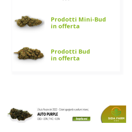
Prodotti Mini-Bud
in offerta
Prodotti Bud
in offerta