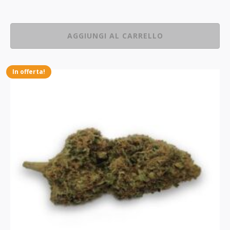
AGGIUNGI AL CARRELLO
In offerta!