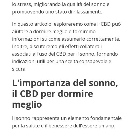
lo stress, migliorando la qualità del sonno e
promuovendo uno stato di rilassamento.
In questo articolo, esploreremo come il CBD può
aiutare a dormire meglio e forniremo
informazioni su come assumerlo correttamente.
Inoltre, discuteremo gli effetti collaterali
associati all'uso del CBD per il sonno, fornendo
indicazioni utili per una scelta consapevole e
sicura.
L'importanza del sonno,
il CBD per dormire
meglio
Il sonno rappresenta un elemento fondamentale
per la salute e il benessere dell'essere umano.