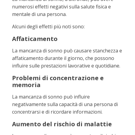
numerosi effetti negativi sulla salute fisica e
mentale di una persona.
Alcuni degli effetti più noti sono:
Affaticamento
La mancanza di sonno può causare stanchezza e
affaticamento durante il giorno, che possono
influire sulle prestazioni lavorative e quotidiane.
Problemi di concentrazione e
memoria
La mancanza di sonno può influire
negativamente sulla capacità di una persona di
concentrarsi e di ricordare informazioni.
Aumento del rischio di malattie