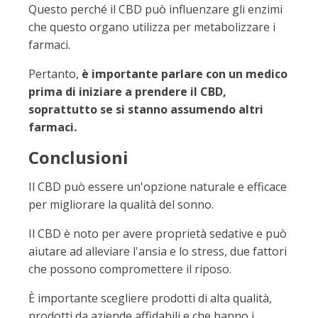
Questo perché il CBD può influenzare gli enzimi
che questo organo utilizza per metabolizzare i
farmaci.
Pertanto,
è importante parlare con un medico
prima di iniziare a prendere il CBD,
soprattutto se si stanno assumendo altri
farmaci.
Conclusioni
Il CBD può essere un'opzione naturale e efficace
per migliorare la qualità del sonno.
Il CBD è noto per avere proprietà sedative e può
aiutare ad alleviare l'ansia e lo stress, due fattori
che possono compromettere il riposo.
È importante scegliere prodotti di alta qualità,
prodotti da aziende affidabili e che hanno i