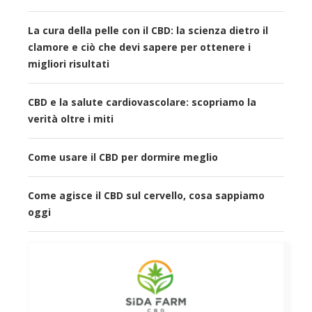
La cura della pelle con il CBD: la scienza dietro il
clamore e ciò che devi sapere per ottenere i
migliori risultati
CBD e la salute cardiovascolare: scopriamo la
verità oltre i miti
Come usare il CBD per dormire meglio
Come agisce il CBD sul cervello, cosa sappiamo
oggi