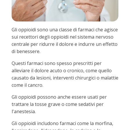
Gli oppioidi sono una classe di farmaci che agisce
sui recettori degli oppioidi nel sistema nervoso
centrale per ridurre il dolore e indurre un effetto
di benessere.
Questi farmaci sono spesso prescritti per
alleviare il dolore acuto o cronico, come quello
causato da lesioni, interventi chirurgici o malattie
come il cancro.
Gli oppioidi possono anche essere usati per
trattare la tosse grave o come sedativi per
l'anestesia.
Gli oppioidi includono farmaci come la morfina,