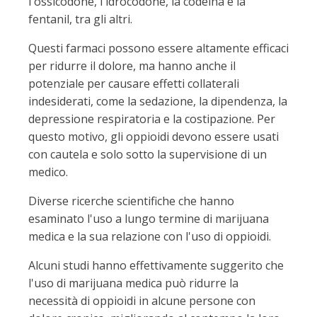
l'ossicodone, l'idrocodone, la codeina e la
fentanil, tra gli altri.
Questi farmaci possono essere altamente efficaci
per ridurre il dolore, ma hanno anche il
potenziale per causare effetti collaterali
indesiderati, come la sedazione, la dipendenza, la
depressione respiratoria e la costipazione. Per
questo motivo, gli oppioidi devono essere usati
con cautela e solo sotto la supervisione di un
medico.
Diverse ricerche scientifiche che hanno
esaminato l'uso a lungo termine di marijuana
medica e la sua relazione con l'uso di oppioidi.
Alcuni studi hanno effettivamente suggerito che
l'uso di marijuana medica può ridurre la
necessità di oppioidi in alcune persone con