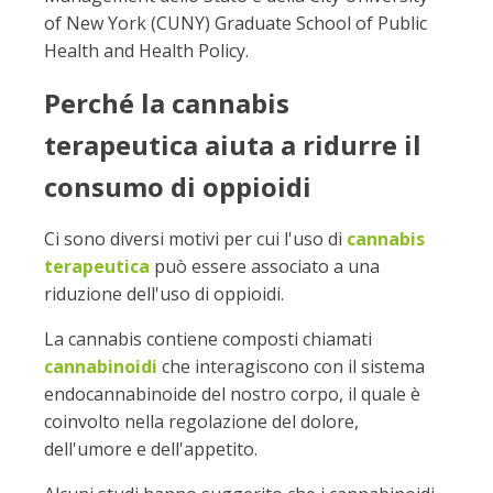
of New York (CUNY) Graduate School of Public
Health and Health Policy.
Perché la cannabis
terapeutica aiuta a ridurre il
consumo di oppioidi
Ci sono diversi motivi per cui l'uso di
cannabis
terapeutica
può essere associato a una
riduzione dell'uso di oppioidi.
La cannabis contiene composti chiamati
cannabinoidi
che interagiscono con il sistema
endocannabinoide del nostro corpo, il quale è
coinvolto nella regolazione del dolore,
dell'umore e dell'appetito.