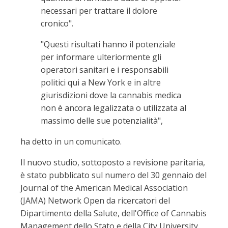
necessari per trattare il dolore
cronico".
"Questi risultati hanno il potenziale
per informare ulteriormente gli
operatori sanitari e i responsabili
politici qui a New York e in altre
giurisdizioni dove la cannabis medica
non è ancora legalizzata o utilizzata al
massimo delle sue potenzialità",
ha detto in un comunicato.
Il nuovo studio, sottoposto a revisione paritaria,
è stato pubblicato sul numero del 30 gennaio del
Journal of the American Medical Association
(JAMA) Network Open da ricercatori del
Dipartimento della Salute, dell'Office of Cannabis
Management dello Stato e della City University