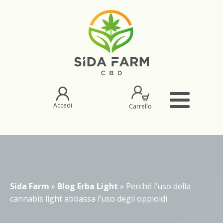
Accedi
Carrello
Sida Farm
»
Blog Erba Light
»
Perché l’uso della
cannabis light abbassa l’uso degli oppioidi