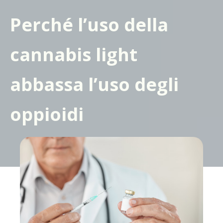
Perché l’uso della
cannabis light
abbassa l’uso degli
oppioidi