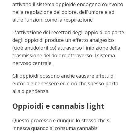
attivano il sistema oppioide endogeno coinvolto
nella regolazione del dolore, dell’umore e ad
altre funzioni come la respirazione.
L'attivazione dei recettori degli oppioidi da parte
degli oppioidi produce un effetto analgesico
(cioè antidolorifico) attraverso l'inibizione della
trasmissione del dolore attraverso il sistema
nervoso centrale.
Gli oppioidi possono anche causare effetti di
euforia e benessere ed è ciò che spesso porta
alla dipendenza.
Oppioidi e cannabis light
Questo processo è dunque lo stesso che si
innesca quando si consuma cannabis.