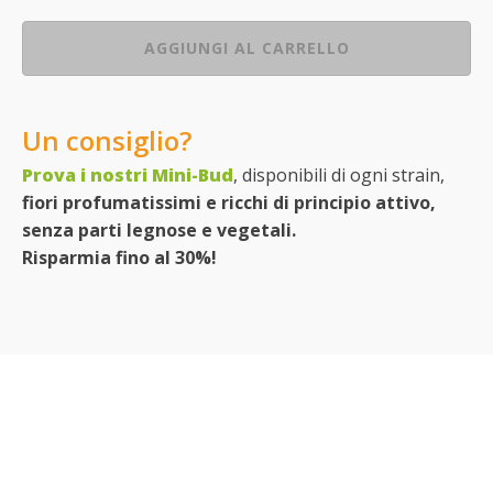
AGGIUNGI AL CARRELLO
Un consiglio?
Prova i nostri Mini-Bud
, disponibili di ogni strain,
fiori profumatissimi e ricchi di principio attivo,
senza parti legnose e vegetali.
Risparmia fino al 30%!