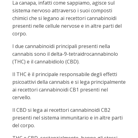
La canapa, infatti come sappiamo, agisce sul
sistema nervoso attraverso i suoi composti
chimici che si legano ai recettori cannabinoidi
presenti nelle cellule nervose e in altre parti del
corpo.
I due cannabinoidi principali presenti nella
cannabis sono il delta-9-tetraidrocannabinolo
(THC) e il cannabidiolo (CBD).
Il THC è il principale responsabile degli effetti
psicoattivi della cannabis e si lega principalmente
ai recettori cannabinoidi CB1 presenti nel
cervello.
Il CBD si lega ai recettori cannabinoidi CB2
presenti nel sistema immunitario e in altre parti
del corpo.