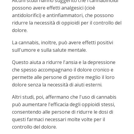
Alcuni studi hanno suggerito che i cannabinoidi
possono avere effetti analgesici (cioè
antidolorifici) e antinfiammatori, che possono
ridurre la necessità di oppioidi per il controllo del
dolore.
La cannabis, inoltre, può avere effetti positivi
sull'umore e sulla salute mentale.
Questo aiuta a ridurre l'ansia e la depressione
che spesso accompagnano il dolore cronico e
permette alle persone di gestire meglio il loro
dolore senza la necessità di aiuti esterni.
Altri studi, poi, affermano che l'uso di cannabis
può aumentare l'efficacia degli oppioidi stessi,
consentendo alle persone di ridurre le dosi di
questi farmaci necessari molte volte per il
controllo del dolore.