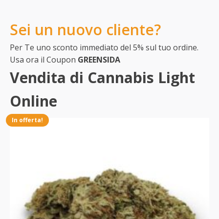
Sei un nuovo cliente?
Per Te uno sconto immediato del 5% sul tuo ordine.
Usa ora il Coupon
GREENSIDA
Vendita di Cannabis Light
Online
In offerta!