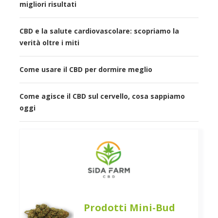
migliori risultati
CBD e la salute cardiovascolare: scopriamo la
verità oltre i miti
Come usare il CBD per dormire meglio
Come agisce il CBD sul cervello, cosa sappiamo
oggi
Prodotti Mini-Bud