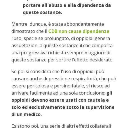
portare all'abuso e alla dipendenza da
queste sostanze.
Mentre, dunque, è stata abbondantemente
dimostrato che il
CDB non causa dipendenza
l’uso, specie se prolungato, di oppioidi genera
assuefazioni a queste sostanze il che comporta
una progressiva richiesta sempre maggiore di
queste sostanze per sortire l’effetto desiderato.
Se poi si considera che l'uso di oppioidi può
causare anche depressione respiratoria, che può
essere pericolosa e persino fatale, sì riesce ad
arrivare facilmente ad una sola conclusione:
gli
oppioidi devono essere usati con cautela e
solo ed esclusivamente sotto la supervisione
di un medico.
Esistono poi, una serie di altri effetti collaterali