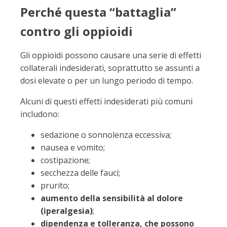
Perché questa “battaglia”
contro gli oppioidi
Gli oppioidi possono causare una serie di effetti
collaterali indesiderati, soprattutto se assunti a
dosi elevate o per un lungo periodo di tempo.
Alcuni di questi effetti indesiderati più comuni
includono:
sedazione o sonnolenza eccessiva;
nausea e vomito;
costipazione;
secchezza delle fauci;
prurito;
aumento della sensibilità al dolore
(iperalgesia)
;
dipendenza e tolleranza, che possono