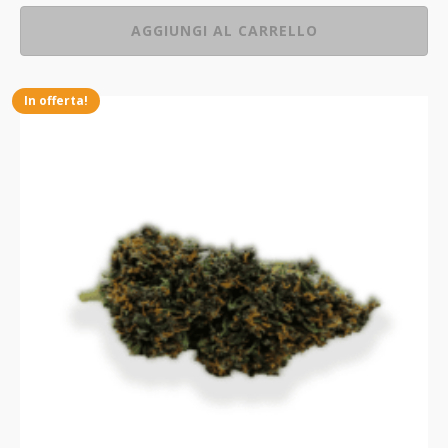
AGGIUNGI AL CARRELLO
In offerta!