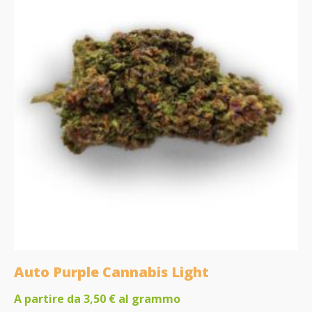
Auto Purple Cannabis Light
A partire da
3,50
€
al grammo