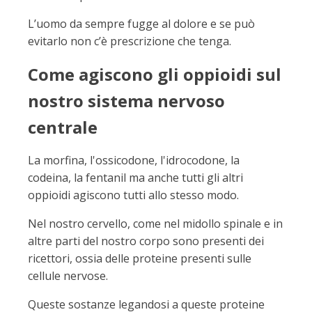
L’uomo da sempre fugge al dolore e se può
evitarlo non c’è prescrizione che tenga.
Come agiscono gli oppioidi sul
nostro sistema nervoso
centrale
La morfina, l'ossicodone, l'idrocodone, la
codeina, la fentanil ma anche tutti gli altri
oppioidi agiscono tutti allo stesso modo.
Nel nostro cervello, come nel midollo spinale e in
altre parti del nostro corpo sono presenti dei
ricettori, ossia delle proteine presenti sulle
cellule nervose.
Queste sostanze legandosi a queste proteine