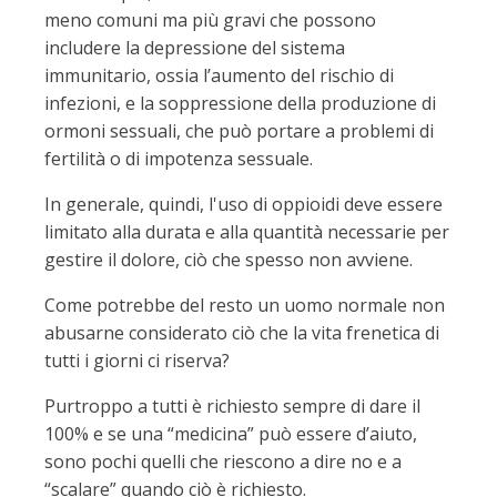
meno comuni ma più gravi che possono
includere la depressione del sistema
immunitario, ossia l’aumento del rischio di
infezioni, e la soppressione della produzione di
ormoni sessuali, che può portare a problemi di
fertilità o di impotenza sessuale.
In generale, quindi, l'uso di oppioidi deve essere
limitato alla durata e alla quantità necessarie per
gestire il dolore, ciò che spesso non avviene.
Come potrebbe del resto un uomo normale non
abusarne considerato ciò che la vita frenetica di
tutti i giorni ci riserva?
Purtroppo a tutti è richiesto sempre di dare il
100% e se una “medicina” può essere d’aiuto,
sono pochi quelli che riescono a dire no e a
“scalare” quando ciò è richiesto.