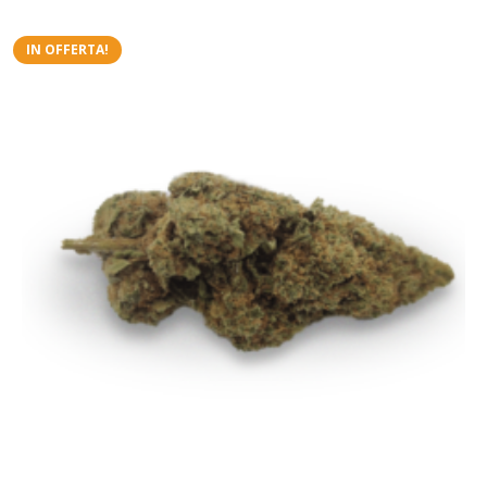
IN OFFERTA!