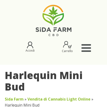
Accedi
Carrello
Harlequin Mini
Bud
Sida Farm
»
Vendita di Cannabis Light Online
»
Harlequin Mini Bud