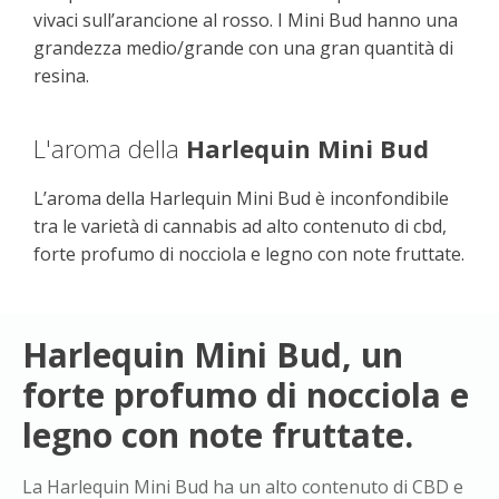
vivaci sull’arancione al rosso. I Mini Bud hanno una
grandezza medio/grande con una gran quantità di
resina.
L'aroma della
Harlequin Mini Bud
L’aroma della Harlequin Mini Bud è inconfondibile
tra le varietà di cannabis ad alto contenuto di cbd,
forte profumo di nocciola e legno con note fruttate.
Harlequin Mini Bud, un
forte profumo di nocciola e
legno con note fruttate.
La Harlequin Mini Bud ha un alto contenuto di CBD e