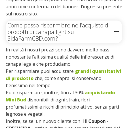
anni come confermato del banner d’ingresso presente
sul nostro sito.
Come posso risparmiare nell’acquisto di
prodotti di canapa light su
SidaFarmCBD.com?
In realtà i nostri prezzi sono davvero molto bassi
nonostante l’altissima qualità delle infiorescenze di
canapa legale che produciamo.
Per risparmiare puoi acquistare
grandi quantitativi
di prodotto
che, come saprai si conservano
benissimo nel tempo.
Puoi risparmiare, inoltre, fino al 30%
acquistando
Mini Bud
disponibili di ogni strain, fiori
profumatissimi e ricchi di principio attivo, senza parti
legnose e vegetali.
Inoltre, se sei un nuovo cliente con il il
Coupon -