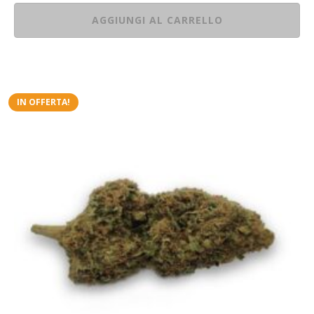
AGGIUNGI AL CARRELLO
IN OFFERTA!