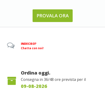
PROVALA ORA
INDECISO?
Chatta con noi!
Ordina oggi.
Consegna in 36/48 ore prevista per il
09-08-2026