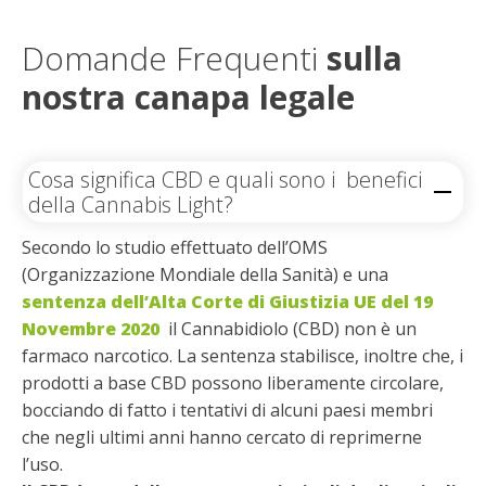
Domande Frequenti
sulla
nostra canapa legale
Cosa significa CBD e quali sono i benefici
della Cannabis Light?
Secondo lo studio effettuato dell’OMS
(Organizzazione Mondiale della Sanità) e una
sentenza dell’Alta Corte di Giustizia UE del 19
Novembre 2020
il Cannabidiolo (CBD) non è un
farmaco narcotico. La sentenza stabilisce, inoltre che, i
prodotti a base CBD possono liberamente circolare,
bocciando di fatto i tentativi di alcuni paesi membri
che negli ultimi anni hanno cercato di reprimerne
l’uso.