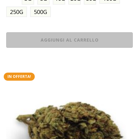
250G
500G
AGGIUNGI AL CARRELLO
IN OFFERTA!