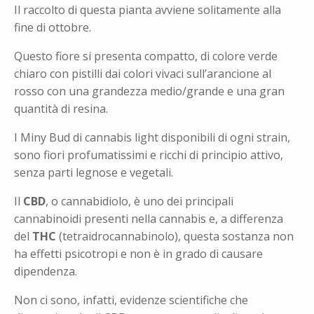
Il raccolto di questa pianta avviene solitamente alla
fine di ottobre.
Questo fiore si presenta compatto, di colore verde
chiaro con pistilli dai colori vivaci sull’arancione al
rosso con una grandezza medio/grande e una gran
quantità di resina.
I Miny Bud di cannabis light disponibili di ogni strain,
sono fiori profumatissimi e ricchi di principio attivo,
senza parti legnose e vegetali.
Il
CBD
, o cannabidiolo, è uno dei principali
cannabinoidi presenti nella cannabis e, a differenza
del
THC
(tetraidrocannabinolo), questa sostanza non
ha effetti psicotropi e non è in grado di causare
dipendenza.
Non ci sono, infatti, evidenze scientifiche che