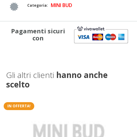
MINI BUD
Categoria:
Pagamenti sicuri
con
Gli altri clienti
hanno anche
scelto
IN OFFERTA!