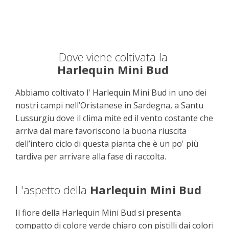
Dove viene coltivata la
Harlequin Mini Bud
Abbiamo coltivato l' Harlequin Mini Bud in uno dei
nostri campi nell’Oristanese in Sardegna, a Santu
Lussurgiu dove il clima mite ed il vento costante che
arriva dal mare favoriscono la buona riuscita
dell’intero ciclo di questa pianta che è un po' più
tardiva per arrivare alla fase di raccolta.
L'aspetto della
Harlequin Mini Bud
Il fiore della Harlequin Mini Bud si presenta
compatto di colore verde chiaro con pistilli dai colori