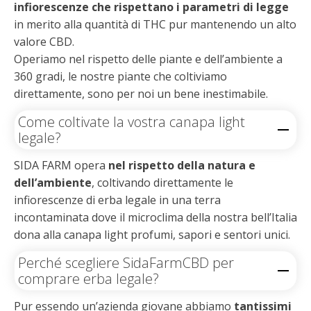
infiorescenze che rispettano i parametri di legge
in merito alla quantità di THC pur mantenendo un alto
valore CBD.
Operiamo nel rispetto delle piante e dell’ambiente a
360 gradi, le nostre piante che coltiviamo
direttamente, sono per noi un bene inestimabile.
Come coltivate la vostra canapa light
legale?
SIDA FARM opera
nel rispetto della natura e
dell’ambiente
, coltivando direttamente le
infiorescenze di erba legale in una terra
incontaminata dove il microclima della nostra bell’Italia
dona alla canapa light profumi, sapori e sentori unici.
Perché scegliere SidaFarmCBD per
comprare erba legale?
Pur essendo un’azienda giovane abbiamo
tantissimi